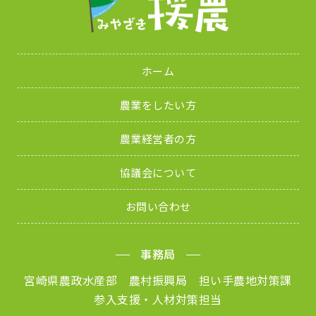
ホーム
農業をしたい方
農業経営者の方
協議会について
お問い合わせ
事務局
宮崎県農政水産部 農村振興局 担い手農地対策課
参入支援・人材対策担当