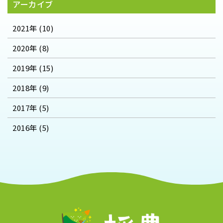
アーカイブ
2021年 (10)
2020年 (8)
2019年 (15)
2018年 (9)
2017年 (5)
2016年 (5)