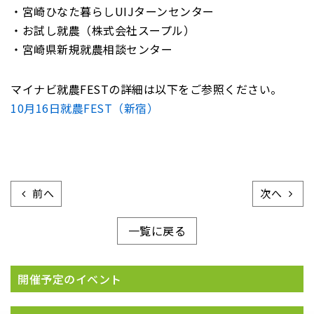
・宮崎ひなた暮らしUIJターンセンター
・お試し就農（株式会社スープル）
・宮崎県新規就農相談センター
マイナビ就農FESTの詳細は以下をご参照ください。
10月16日就農FEST（新宿）
前へ
次へ
一覧に戻る
開催予定のイベント