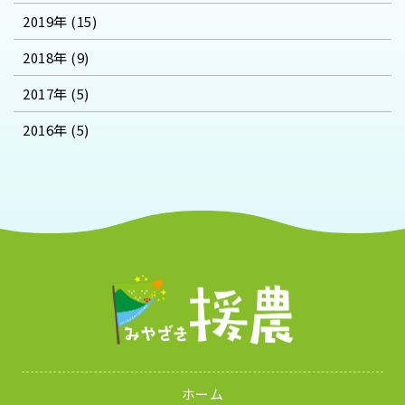
2019年 (15)
2018年 (9)
2017年 (5)
2016年 (5)
ホーム