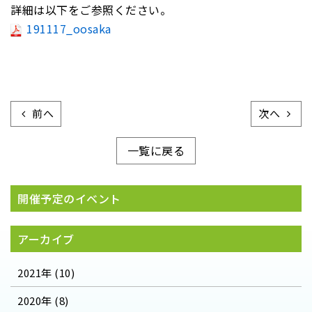
詳細は以下をご参照ください。
191117_oosaka
前へ
次へ
一覧に戻る
開催予定のイベント
アーカイブ
2021年 (10)
2020年 (8)