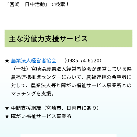
「宮崎 日中活動」で検索！
主な労働力支援サービス
農業法人経営者協会
（0985-74-6220）
（一社）宮崎県農業法人経営者協会が運営している県
農福連携推進センターにおいて、農福連携の希望者に
対して、農業法人等と障がい福祉サービス事業所との
マッチングを支援。
中間支援組織（宮崎市、日南市にあり）
障がい福祉サービス事業所