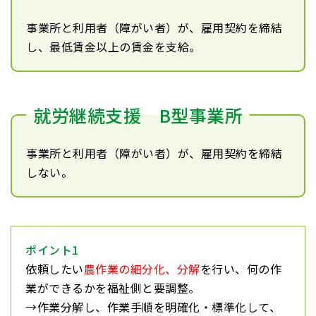
事業所と利用者（障がい者）が、雇用契約を締結
し、最低賃金以上の賃金を支給。
就労継続支援 B型事業所
事業所と利用者（障がい者）が、雇用契約を締結
しない。
ポイント1
依頼したい
農作業の細分化、分解
を行い、何の作
業ができるかを福祉側と要調整。
→作業分解し、作業手順を明確化・標準化して、