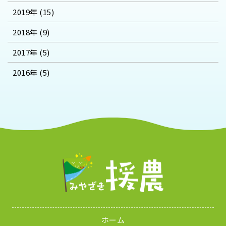
2019年 (15)
2018年 (9)
2017年 (5)
2016年 (5)
ホーム