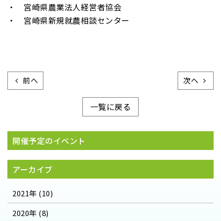
・ 宮崎県農業法人経営者協会
・ 宮崎県新規就農相談センター
前へ
次へ
一覧に戻る
開催予定のイベント
アーカイブ
2021年 (10)
2020年 (8)