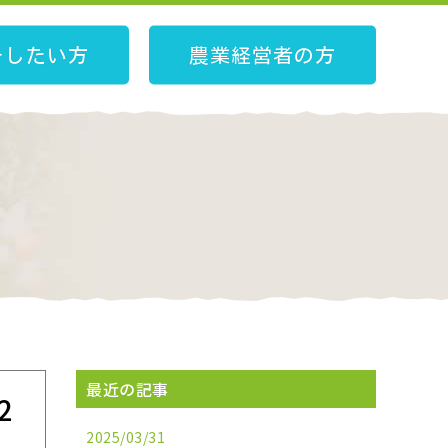
をしたい方
農業経営者の方
最近の記事
2
2025/03/31