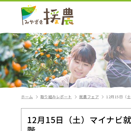
ホーム
取り組みレポート
就農フェア
12月15日（土
12月15日（土）マイナビ就農
階