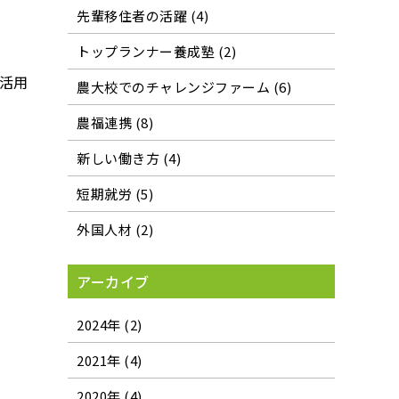
先輩移住者の活躍 (4)
トップランナー養成塾 (2)
活用
農大校でのチャレンジファーム (6)
農福連携 (8)
新しい働き方 (4)
短期就労 (5)
外国人材 (2)
アーカイブ
2024年 (2)
2021年 (4)
2020年 (4)