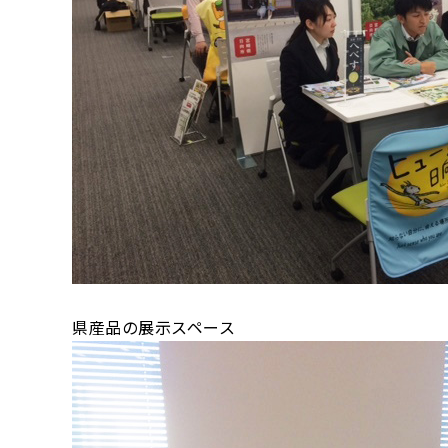
県産品の展示スペース