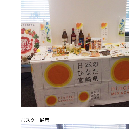
ポスター展示