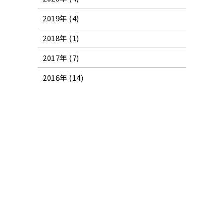
2019年 (4)
2018年 (1)
2017年 (7)
2016年 (14)